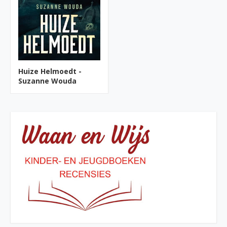
Huize Helmoedt -
Suzanne Wouda