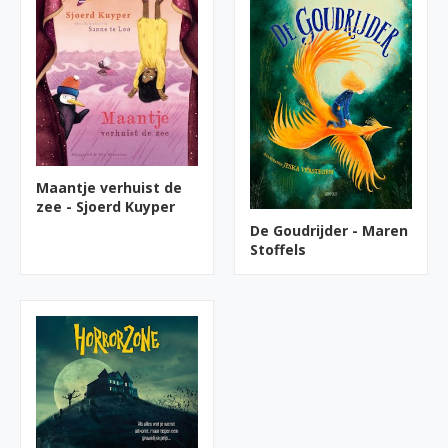
Maantje verhuist de
zee - Sjoerd Kuyper
De Goudrijder - Maren
Stoffels