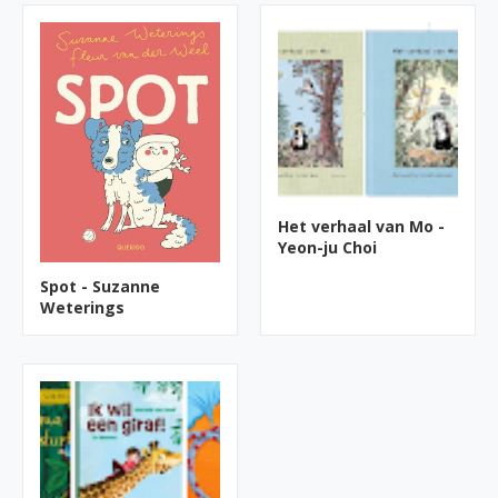
Het verhaal van Mo -
Yeon-ju Choi
Spot - Suzanne
Weterings