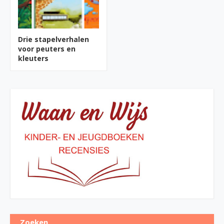
Drie stapelverhalen
voor peuters en
kleuters
Zoeken