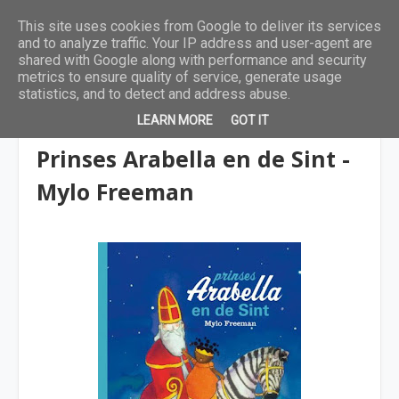
This site uses cookies from Google to deliver its services
and to analyze traffic. Your IP address and user-agent are
shared with Google along with performance and security
metrics to ensure quality of service, generate usage
statistics, and to detect and address abuse.
LEARN MORE
GOT IT
4 tot 6 jaar
Prinses Arabella en de Sint -
Mylo Freeman