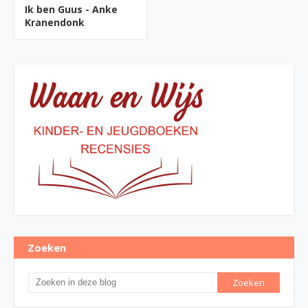
Ik ben Guus - Anke
Kranendonk
Zoeken