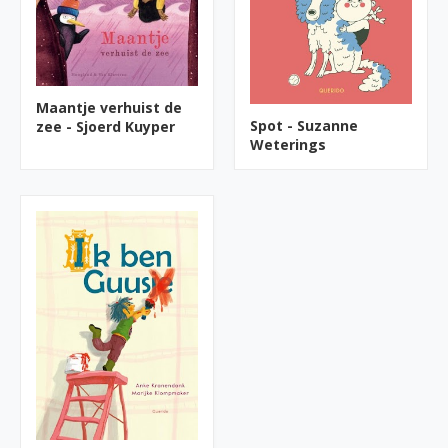
Maantje verhuist de
Spot - Suzanne
zee - Sjoerd Kuyper
Weterings