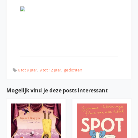
6 tot 9 jaar
9 tot 12 jaar
gedichten
Mogelijk vind je deze posts interessant