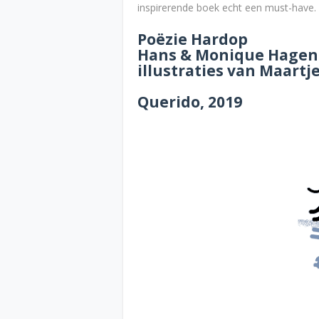
inspirerende boek echt een must-have.
Poëzie Hardop
Hans & Monique Hagen 
illustraties van Maartj
Querido, 2019