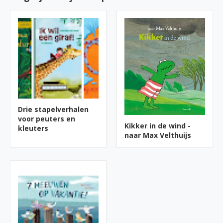
Drie stapelverhalen
voor peuters en
Kikker in de wind -
kleuters
naar Max Velthuijs