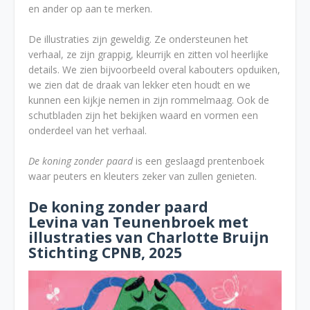
en ander op aan te merken.
De illustraties zijn geweldig. Ze ondersteunen het
verhaal, ze zijn grappig, kleurrijk en zitten vol heerlijke
details. We zien bijvoorbeeld overal kabouters opduiken,
we zien dat de draak van lekker eten houdt en we
kunnen een kijkje nemen in zijn rommelmaag. Ook de
schutbladen zijn het bekijken waard en vormen een
onderdeel van het verhaal.
De koning zonder paard
is een geslaagd prentenboek
waar peuters en kleuters zeker van zullen genieten.
De koning zonder paard
Levina van Teunenbroek met
illustraties van Charlotte Bruijn
Stichting CPNB, 2025