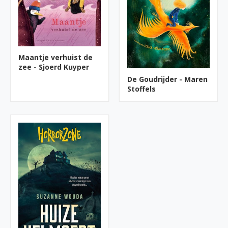
Maantje verhuist de
zee - Sjoerd Kuyper
De Goudrijder - Maren
Stoffels