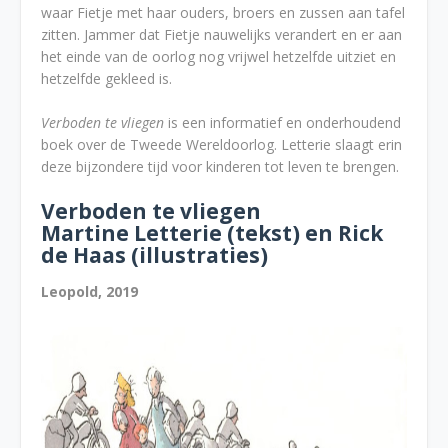
waar Fietje met haar ouders, broers en zussen aan tafel
zitten. Jammer dat Fietje nauwelijks verandert en er aan
het einde van de oorlog nog vrijwel hetzelfde uitziet en
hetzelfde gekleed is.
Verboden te vliegen
is een informatief en onderhoudend
boek over de Tweede Wereldoorlog. Letterie slaagt erin
deze bijzondere tijd voor kinderen tot leven te brengen.
Verboden te vliegen
Martine Letterie (tekst) en Rick
de Haas (illustraties)
Leopold, 2019