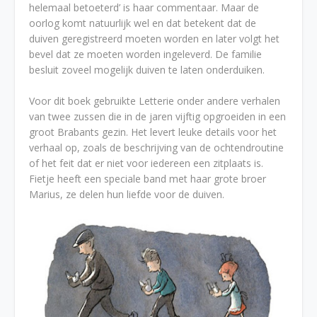
helemaal betoeterd’ is haar commentaar. Maar de
oorlog komt natuurlijk wel en dat betekent dat de
duiven geregistreerd moeten worden en later volgt het
bevel dat ze moeten worden ingeleverd. De familie
besluit zoveel mogelijk duiven te laten onderduiken.
Voor dit boek gebruikte Letterie onder andere verhalen
van twee zussen die in de jaren vijftig opgroeiden in een
groot Brabants gezin. Het levert leuke details voor het
verhaal op, zoals de beschrijving van de ochtendroutine
of het feit dat er niet voor iedereen een zitplaats is.
Fietje heeft een speciale band met haar grote broer
Marius, ze delen hun liefde voor de duiven.