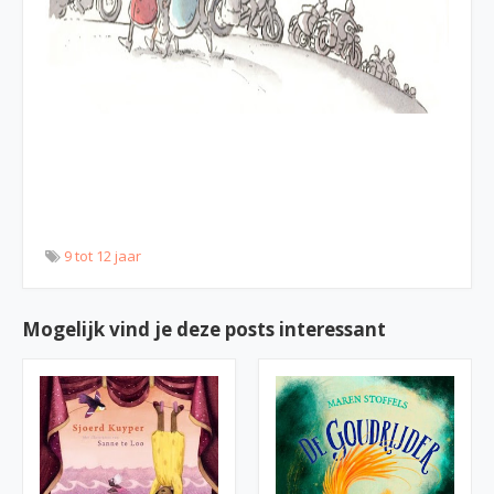
9 tot 12 jaar
Mogelijk vind je deze posts interessant