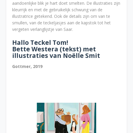
aandoenlijke blik je hart doet smelten. De illustraties zijn
kleurrijk en met de gebruikelijk schwung van de
illustratrice getekend. Ook de details zijn om van te
smullen, van de teckeljasjes aan de kapstok tot het
vergeten verlanglijstje van Saar.
Hallo Teckel Tom!
Bette Westera (tekst) met
illustraties van Noëlle Smit
Gottmer, 2019