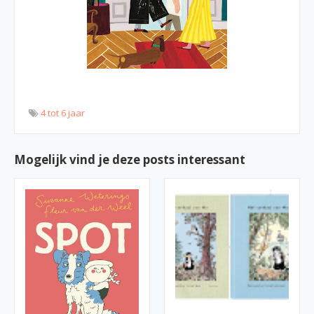
4 tot 6 jaar
Mogelijk vind je deze posts interessant