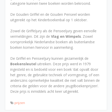
categorie kunnen twee boeken worden bekroond.
De Gouden Griffel en de Gouden Penseel worden
uitgereikt op het Kinderboekenbal op 1 oktober.
Zowel de Griffeljury als de Penseeljury geven eervolle
vermeldingen. Dit zijn de
Vlag en Wimpels
. Zowel
oorspronkelijk Nederlandse boeken als buitenlandse
boeken komen hiervoor in aanmerking.
De Griffel-en Penseeljury kunnen gezamenlijk de
Boekensleutel
uitreiken. Deze prijs werd in 1979
ingesteld en is bedoeld voor een boek ‘dat opvalt door
het genre, de gebruikte techniek of vormgeving, of een
anderszins opmerkelijke kwaliteit die niet valt binnen de
criteria die gelden voor de andere jeugdboekenprijzen’.
Deze prijs is inmiddels acht keer uitgereikt.
prijzen