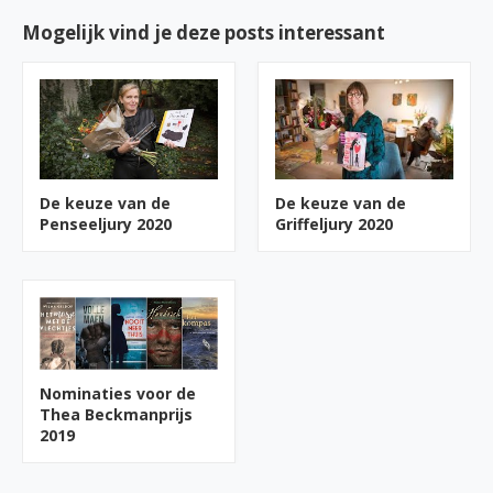
Mogelijk vind je deze posts interessant
De keuze van de
De keuze van de
Griffeljury 2020
Penseeljury 2020
Nominaties voor de
Thea Beckmanprijs
2019