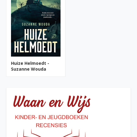
Huize Helmoedt -
Suzanne Wouda