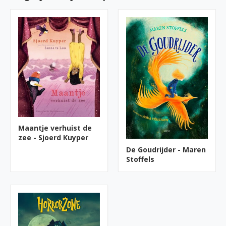
Maantje verhuist de
zee - Sjoerd Kuyper
De Goudrijder - Maren
Stoffels