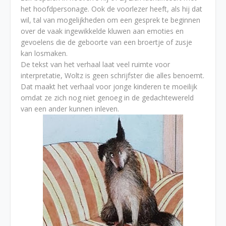
het hoofdpersonage. Ook de voorlezer heeft, als hij dat
wil, tal van mogelijkheden om een gesprek te beginnen
over de vaak ingewikkelde kluwen aan emoties en
gevoelens die de geboorte van een broertje of zusje
kan losmaken.
De tekst van het verhaal laat veel ruimte voor
interpretatie, Woltz is geen schrijfster die alles benoemt.
Dat maakt het verhaal voor jonge kinderen te moeilijk
omdat ze zich nog niet genoeg in de gedachtewereld
van een ander kunnen inleven.