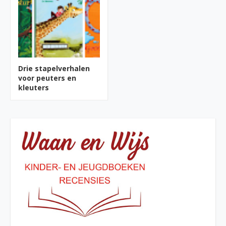
Drie stapelverhalen
voor peuters en
kleuters