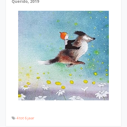
Querido, 2019
4 tot 6 jaar