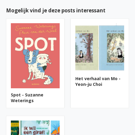
Mogelijk vind je deze posts interessant
Het verhaal van Mo -
Yeon-ju Choi
Spot - Suzanne
Weterings