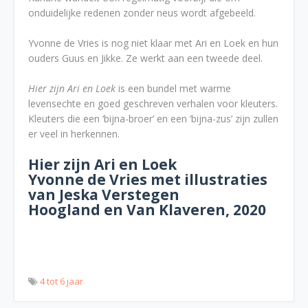
onduidelijke redenen zonder neus wordt afgebeeld.
Yvonne de Vries is nog niet klaar met Ari en Loek en hun
ouders Guus en Jikke. Ze werkt aan een tweede deel.
Hier zijn Ari en Loek
is een bundel met warme
levensechte en goed geschreven verhalen voor kleuters.
Kleuters die een ‘bijna-broer’ en een ‘bijna-zus’ zijn zullen
er veel in herkennen.
Hier zijn Ari en Loek
Yvonne de Vries met illustraties
van Jeska Verstegen
Hoogland en Van Klaveren, 2020
4 tot 6 jaar