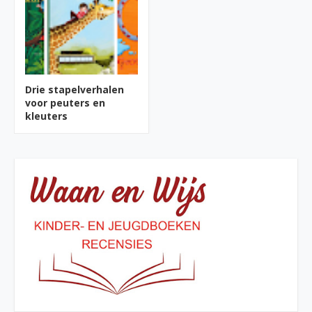
Drie stapelverhalen
voor peuters en
kleuters