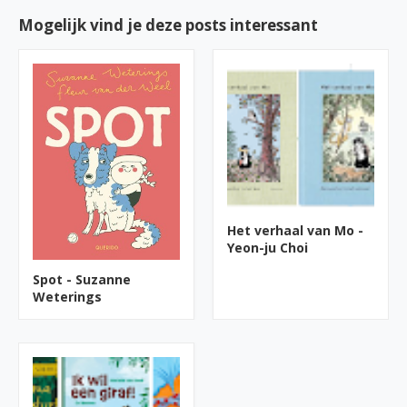
Mogelijk vind je deze posts interessant
Het verhaal van Mo -
Yeon-ju Choi
Spot - Suzanne
Weterings