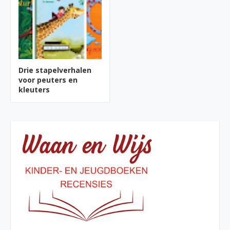
Drie stapelverhalen
voor peuters en
kleuters