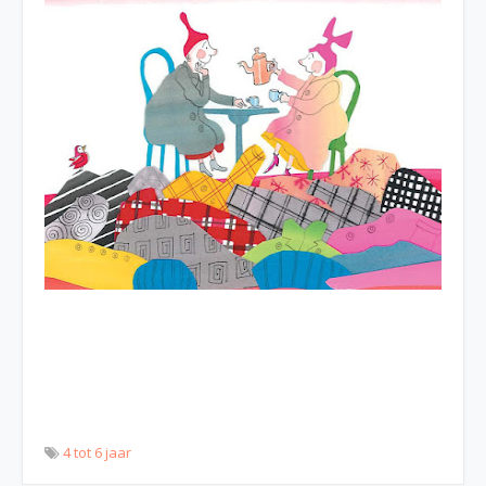
4 tot 6 jaar