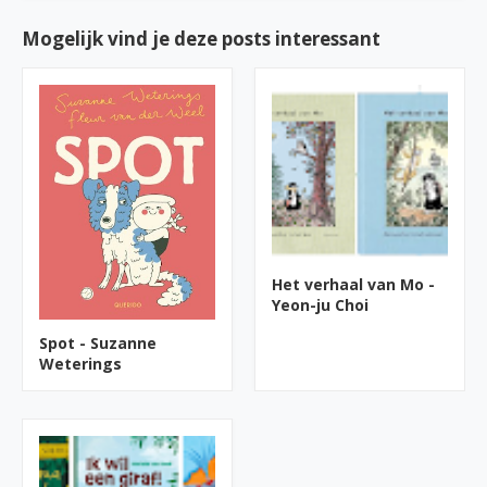
Mogelijk vind je deze posts interessant
Het verhaal van Mo -
Yeon-ju Choi
Spot - Suzanne
Weterings