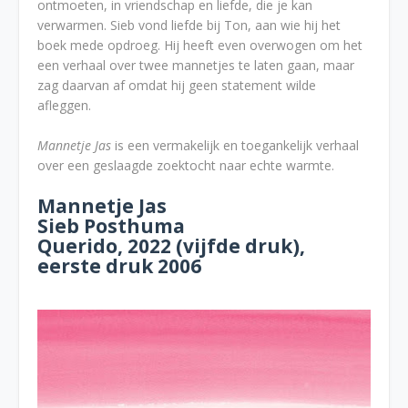
ontmoeten, in vriendschap en liefde, die je kan
verwarmen. Sieb vond liefde bij Ton, aan wie hij het
boek mede opdroeg. Hij heeft even overwogen om het
een verhaal over twee mannetjes te laten gaan, maar
zag daarvan af omdat hij geen statement wilde
afleggen.
Mannetje Jas
is een vermakelijk en toegankelijk verhaal
over een geslaagde zoektocht naar echte warmte.
Mannetje Jas
Sieb Posthuma
Querido, 2022 (vijfde druk),
eerste druk 2006