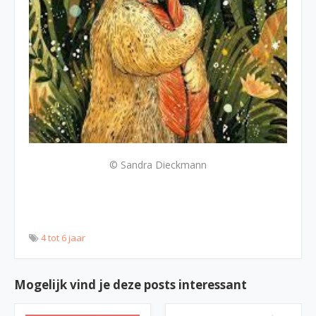
© Sandra Dieckmann
4 tot 6 jaar
Mogelijk vind je deze posts interessant