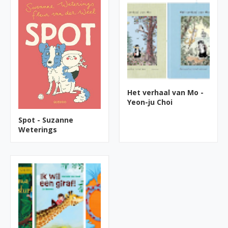
Het verhaal van Mo -
Yeon-ju Choi
Spot - Suzanne
Weterings