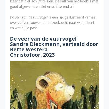
Beer dat niet schijnt te zien. De kaft van het boek is met
goud afgewerkt en ziet er schitterend uit.
De veer van de vuurvogel
is een rijk geïllustreerd verhaal
over zelfvertrouwen en de zoektocht naar wie je bent
en wat bij je past.
De veer van de vuurvogel
Sandra Dieckmann, vertaald door
Bette Westera
Christofoor, 2023