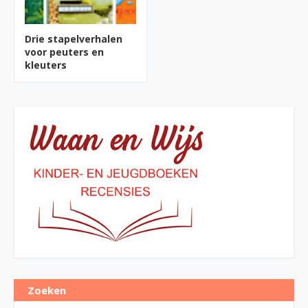
Drie stapelverhalen
voor peuters en
kleuters
Zoeken