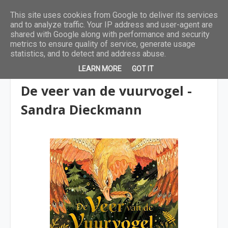
This site uses cookies from Google to deliver its services
and to analyze traffic. Your IP address and user-agent are
shared with Google along with performance and security
metrics to ensure quality of service, generate usage
statistics, and to detect and address abuse.
LEARN MORE
GOT IT
4 tot 6 jaar
De veer van de vuurvogel -
Sandra Dieckmann