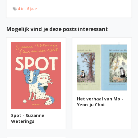
4 tot 6 jaar
Mogelijk vind je deze posts interessant
Het verhaal van Mo -
Yeon-ju Choi
Spot - Suzanne
Weterings