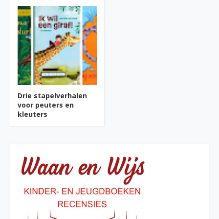
Drie stapelverhalen
voor peuters en
kleuters