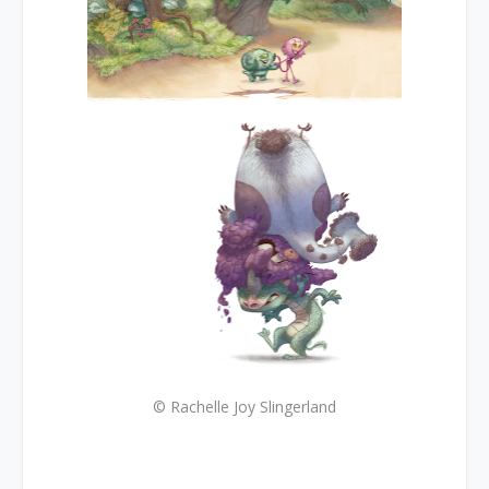
© Rachelle Joy Slingerland