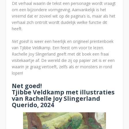
Dit verhaal waarin de tekst een personage wordt vraagt
om een bijzondere vormgeving. Aanvankelijk is het
vreemd dat er zoveel wit op de pagina’s is, maar als het
verhaal zich ontrolt wordt duidelijk welke functie dit
heeft.
Net goed!
is weer een heerlijk en origineel prentenboek
van Tjibbe Veldkamp. Een feest om voor te lezen.
Rachelle Joy Slingerland geeft met dit boek een fraai
visitekaartje af. De wereld die zij op papier zet is er een
waarin je graag vertoeft, zelfs als er monsters in rond
lopen!
Net goed!
Tjibbe Veldkamp met illustraties
van Rachelle Joy Slingerland
Querido, 2024