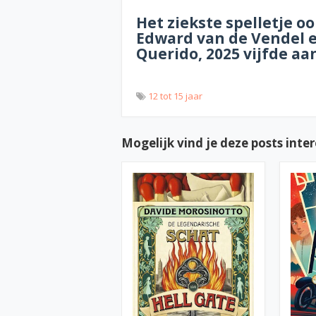
Het ziekste spelletje oo
Edward van de Vendel 
Querido, 2025 vijfde a
12 tot 15 jaar
Mogelijk vind je deze posts inte