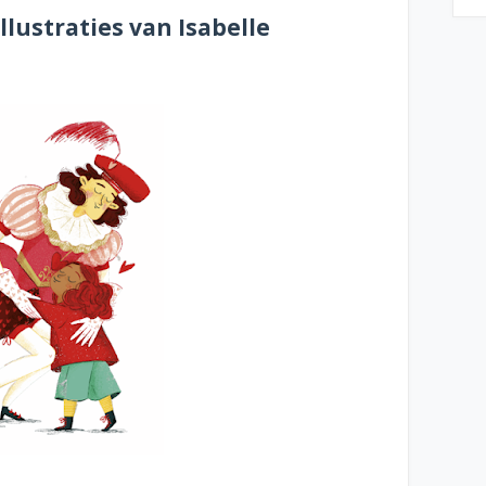
lustraties van Isabelle