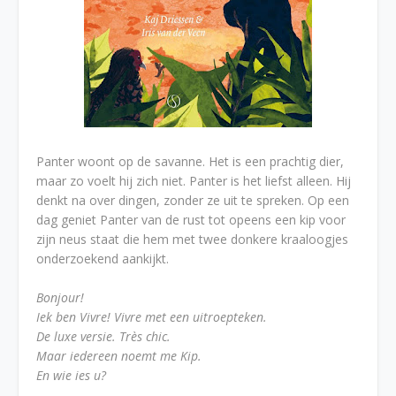
Panter woont op de savanne. Het is een prachtig dier,
maar zo voelt hij zich niet. Panter is het liefst alleen. Hij
denkt na over dingen, zonder ze uit te spreken. Op een
dag geniet Panter van de rust tot opeens een kip voor
zijn neus staat die hem met twee donkere kraaloogjes
onderzoekend aankijkt.
Bonjour!
Iek ben Vivre! Vivre met een uitroepteken.
De luxe versie. Très chic.
Maar iedereen noemt me Kip.
En wie ies u?