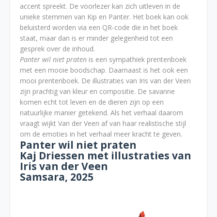
accent spreekt. De voorlezer kan zich uitleven in de
unieke stemmen van Kip en Panter. Het boek kan ook
beluisterd worden via een QR-code die in het boek
staat, maar dan is er minder gelegenheid tot een
gesprek over de inhoud.
Panter wil niet praten
is een sympathiek prentenboek
met een mooie boodschap. Daarnaast is het ook een
mooi prentenboek. De illustraties van Iris van der Veen
zijn prachtig van kleur en compositie. De savanne
komen echt tot leven en de dieren zijn op een
natuurlijke manier getekend. Als het verhaal daarom
vraagt wijkt Van der Veen af van haar realistische stijl
om de emoties in het verhaal meer kracht te geven.
Panter wil niet praten
Kaj Driessen met illustraties van
Iris van der Veen
Samsara, 2025