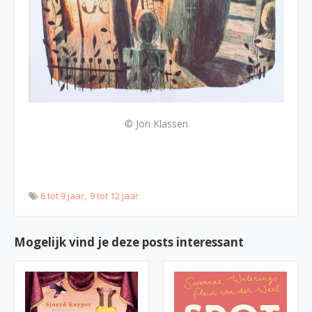
© Jon Klassen
6 tot 9 jaar
9 tot 12 jaar
Mogelijk vind je deze posts interessant