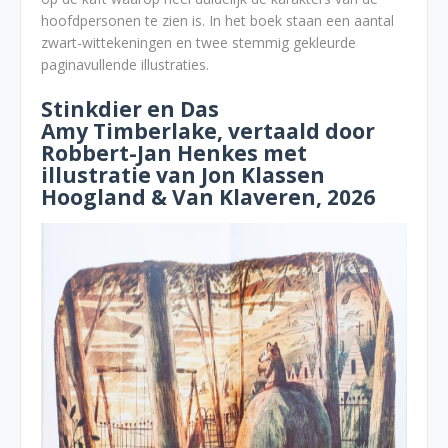
hoofdpersonen te zien is. In het boek staan een aantal
zwart-wittekeningen en twee stemmig gekleurde
paginavullende illustraties.
Stinkdier en Das
Amy Timberlake, vertaald door
Robbert-Jan Henkes met
illustratie van Jon Klassen
Hoogland & Van Klaveren, 2026