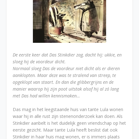
De eerste keer dat Das Stinkdier zag, dacht hij: ukkie, en
sloeg hij de voordeur dicht.
Normaal sloeg Das de voordeur niet dicht als er dieren
aanklopten. Maar deze was te stralend van streep, te
opgeklopt van staart. En dan die glibbergrijns en de
manier waarop hij zijn poot uitstak alsof hij al zó lang
met Das had willen kennismaken…
Das mag in het leegstaande huis van tante Lula wonen
waar hij in alle rust zijn stenenonderzoek kan doen. Als
Stinkdier aanbelt is het duidelijk geen vriendschap op het
eerste gezicht. Maar tante Lula heeft beslist dat ook
Stinkdier in haar huis mag wonen, er is immers plaats