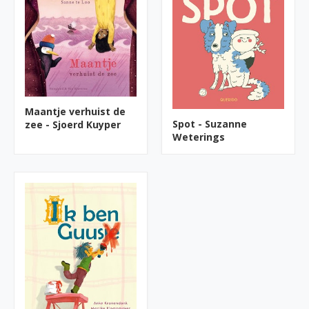
Maantje verhuist de
Spot - Suzanne
zee - Sjoerd Kuyper
Weterings