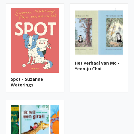
Het verhaal van Mo -
Yeon-ju Choi
Spot - Suzanne
Weterings