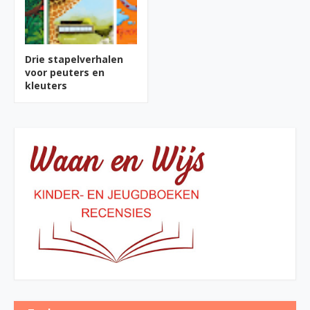
Drie stapelverhalen
voor peuters en
kleuters