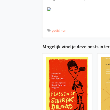
gedichten
Mogelijk vind je deze posts inte