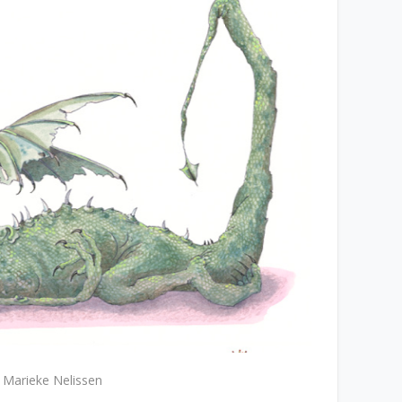
 Marieke Nelissen