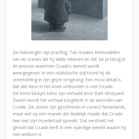
De tekeningen zijn prachtig. Tan maakte kleimodellen
van de scenes die hij wilde tekenen en dat zie je terug in
de precisie waarmee Cicade’s wereld wordt
weergegeven. In een realistische stijl toont hij de
vreemdeling in zijn grijze omgeving. Een mooi detail is
dat alle kleur in het boek verbonden is met Cicade.
De korte blokjes tekst zijn vertaald door Bart Moeyaert.
Daarin wordt het verhaal toegelicht in de woorden van
Cicade. De zinnen zijn geschreven in correct Nederlands,
maar wel op een manier die duidelijk maakt dat Cicade
hier niet zijn moedertaal spreekt. Dat verstrekt het
gevoel dat Cicade leeft in een vijandige wereld waarin hij
niet welkom is.