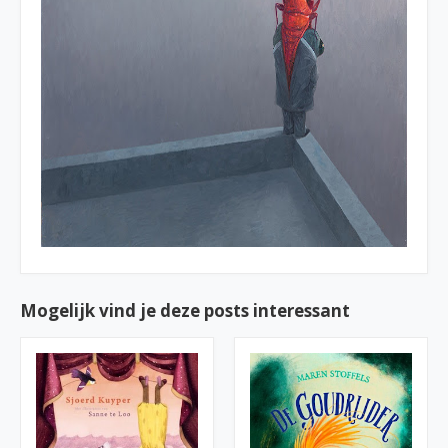
Mogelijk vind je deze posts interessant