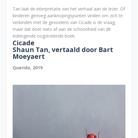
Tan laat de interpretatie van het verhaal aan de lezer. Of
kinderen genoeg aanknopingspunten vinden om zich te
verbinden met de gevoelens van Cicade is de vraag,
maar dat doet niets af aan de schoonheid van dit
indringende oogstrelende boek.
Cicade
Shaun Tan, vertaald door Bart
Moeyaert
Querido, 2019