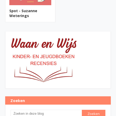
Spot - Suzanne
Weterings
Zoeken