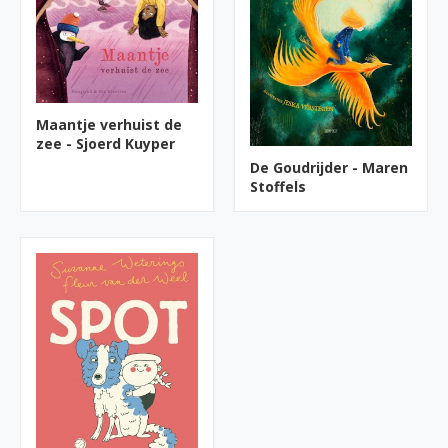
Maantje verhuist de
zee - Sjoerd Kuyper
De Goudrijder - Maren
Stoffels