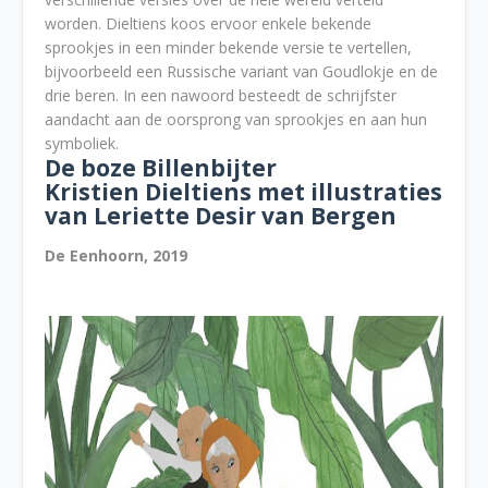
worden. Dieltiens koos ervoor enkele bekende
sprookjes in een minder bekende versie te vertellen,
bijvoorbeeld een Russische variant van Goudlokje en de
drie beren. In een nawoord besteedt de schrijfster
aandacht aan de oorsprong van sprookjes en aan hun
symboliek.
De boze Billenbijter
Kristien Dieltiens met illustraties
van Leriette Desir van Bergen
De Eenhoorn, 2019