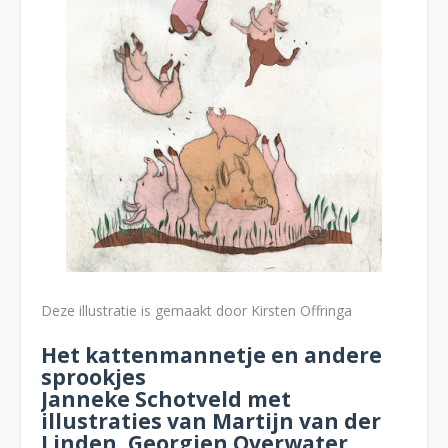
Deze illustratie is gemaakt door Kirsten Offringa
Het kattenmannetje en andere
sprookjes
Janneke Schotveld met
illustraties van Martijn van der
Linden, Georgien Overwater,