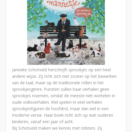
Janneke Schotveld herschrijft sprookjes op een heel
andere wijze. Zij richt zich niet zozeer op het bewerken
van de taal, maar op de traditionele rollen in het
sprookjesgenre. Puristen zullen haar verhalen geen
sprookjes noemen, omdat de meeste niet wortelen in
oude volksverhalen. Wel spelen in veel verhalen
sprookjesfiguren de hoofdrol, maar dan wel in een
moderne versie. Haar boek richt zich op wat ouderen
kinderen, vanaf een jaar of acht.
Bij Schotveld maken we kennis met ridsters. Zij