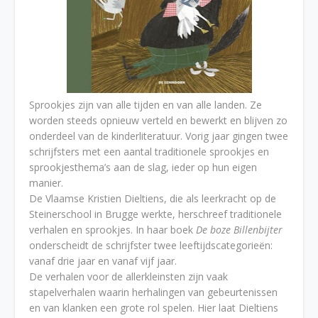
Sprookjes zijn van alle tijden en van alle landen. Ze
worden steeds opnieuw verteld en bewerkt en blijven zo
onderdeel van de kinderliteratuur. Vorig jaar gingen twee
schrijfsters met een aantal traditionele sprookjes en
sprookjesthema’s aan de slag, ieder op hun eigen
manier.
De Vlaamse Kristien Dieltiens, die als leerkracht op de
Steinerschool in Brugge werkte, herschreef traditionele
verhalen en sprookjes. In haar boek
De boze Billenbijter
onderscheidt de schrijfster twee leeftijdscategorieën:
vanaf drie jaar en vanaf vijf jaar.
De verhalen voor de allerkleinsten zijn vaak
stapelverhalen waarin herhalingen van gebeurtenissen
en van klanken een grote rol spelen. Hier laat Dieltiens