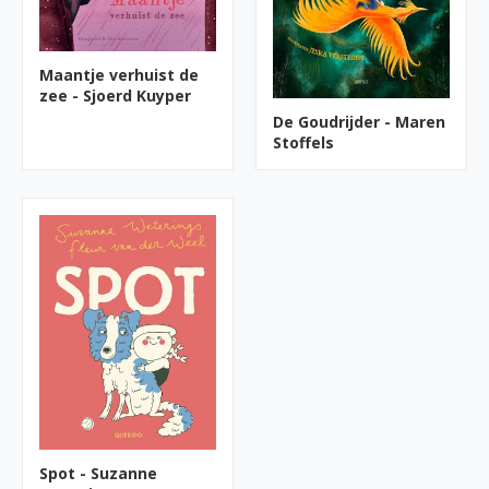
Maantje verhuist de
zee - Sjoerd Kuyper
De Goudrijder - Maren
Stoffels
Spot - Suzanne