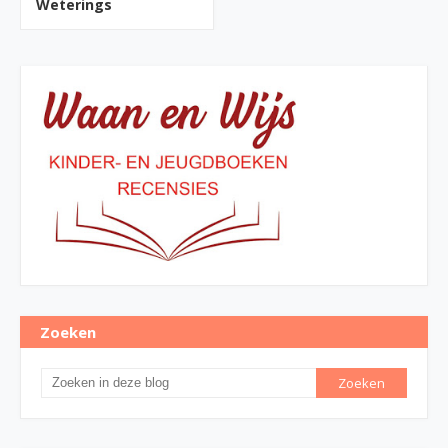
Weterings
Zoeken