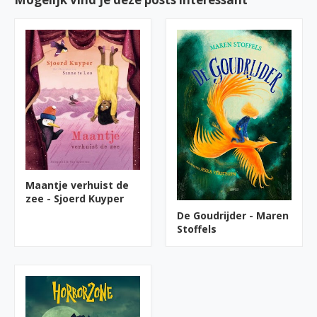
Maantje verhuist de
zee - Sjoerd Kuyper
De Goudrijder - Maren
Stoffels