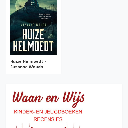
Huize Helmoedt -
Suzanne Wouda