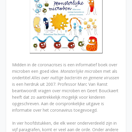
Midden in de coronacrises is een informatief boek over
microben een goed idee.
Monsterlijke microben
met als
ondertitel
Alles over nuttige bacteriën en gemene virussen
is een herdruk uit 2007. Professor Marc Van Ranst
beantwoordt vragen over microben en Geert Bouckaert
heeft dat zo aantrekkelijk mogelijk voor kinderen
opgeschreven. Aan de oorspronkelijke uitgave is
informatie over het coronavirus toegevoegd.
In vier hoofdstukken, die elk weer onderverdeeld zijn in
vijf paragrafen, komt er veel aan de orde. Onder andere