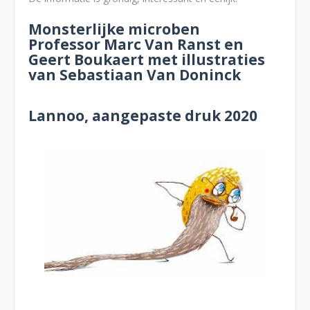
Monsterlijke microben
Professor Marc Van Ranst en
Geert Boukaert met illustraties
van Sebastiaan Van Doninck
Lannoo, aangepaste druk 2020