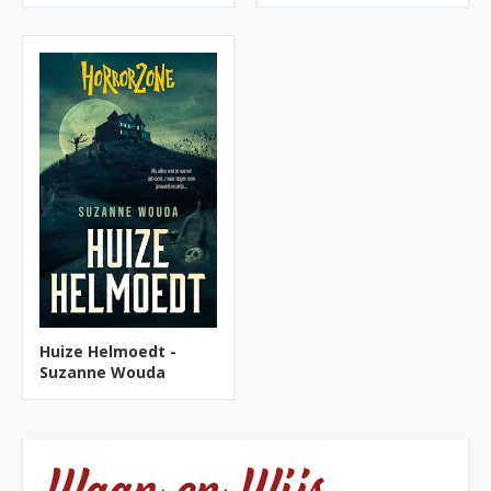
Huize Helmoedt -
Suzanne Wouda