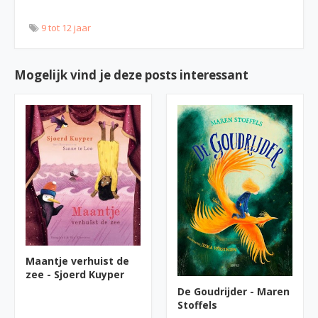
9 tot 12 jaar
Mogelijk vind je deze posts interessant
Maantje verhuist de
zee - Sjoerd Kuyper
De Goudrijder - Maren
Stoffels