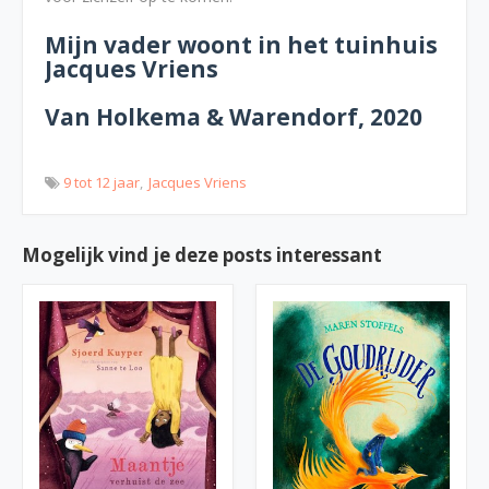
Mijn vader woont in het tuinhuis
Jacques Vriens
Van Holkema & Warendorf, 2020
9 tot 12 jaar
Jacques Vriens
Mogelijk vind je deze posts interessant