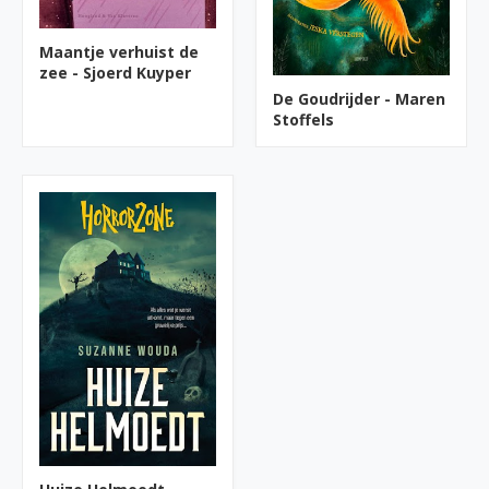
Maantje verhuist de
zee - Sjoerd Kuyper
De Goudrijder - Maren
Stoffels