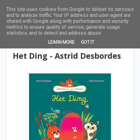
This site uses cookies from Google to deliver its services
and to analyze traffic. Your IP address and user-agent are
shared with Google along with performance and security
metrics to ensure quality of service, generate usage
statistics, and to detect and address abuse.
LEARN MORE
GOT IT
4 tot 6 jaar
Het Ding - Astrid Desbordes