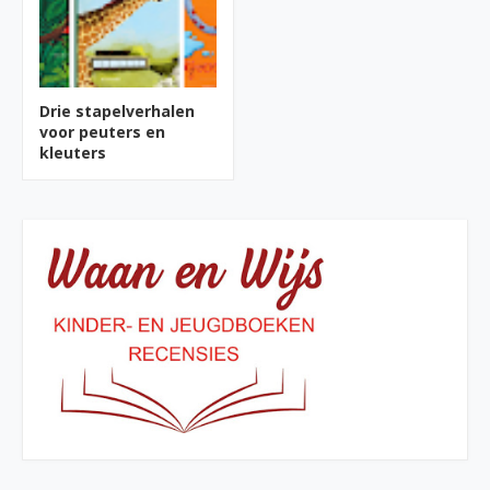
Drie stapelverhalen
voor peuters en
kleuters