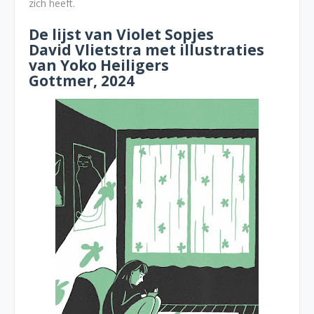
zich heeft.
De lijst van Violet Sopjes
David Vlietstra met illustraties
van Yoko Heiligers
Gottmer, 2024