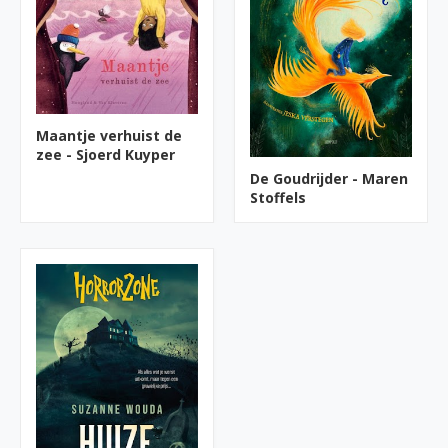
Maantje verhuist de
zee - Sjoerd Kuyper
De Goudrijder - Maren
Stoffels