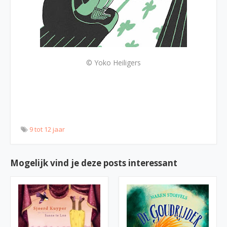
© Yoko Heiligers
9 tot 12 jaar
Mogelijk vind je deze posts interessant