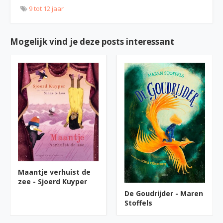
9 tot 12 jaar
Mogelijk vind je deze posts interessant
Maantje verhuist de
zee - Sjoerd Kuyper
De Goudrijder - Maren
Stoffels