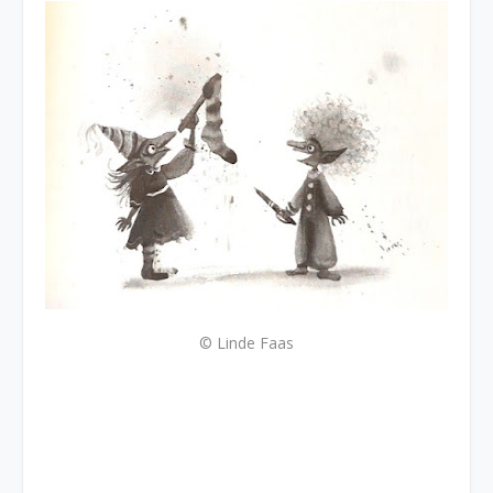
© Linde Faas