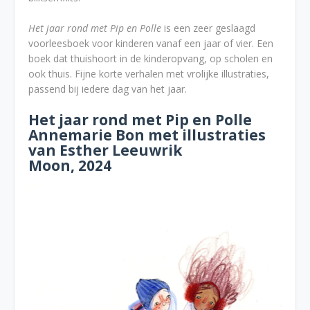
Het jaar rond met Pip en Polle
is een zeer geslaagd
voorleesboek voor kinderen vanaf een jaar of vier. Een
boek dat thuishoort in de kinderopvang, op scholen en
ook thuis. Fijne korte verhalen met vrolijke illustraties,
passend bij iedere dag van het jaar.
Het jaar rond met Pip en Polle
Annemarie Bon met illustraties
van Esther Leeuwrik
Moon, 2024