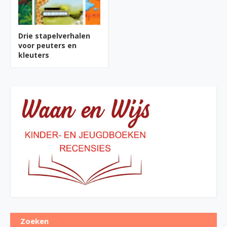
Drie stapelverhalen
voor peuters en
kleuters
Zoeken