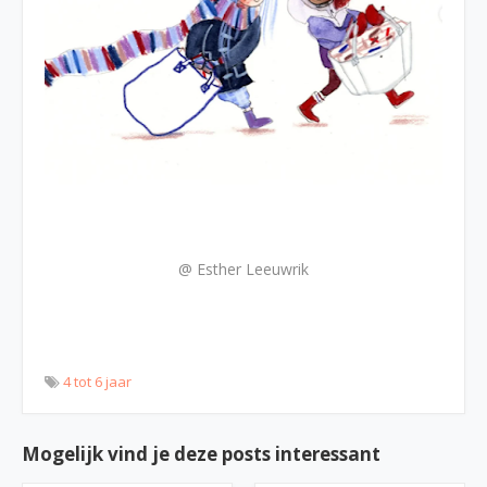
@ Esther Leeuwrik
4 tot 6 jaar
Mogelijk vind je deze posts interessant