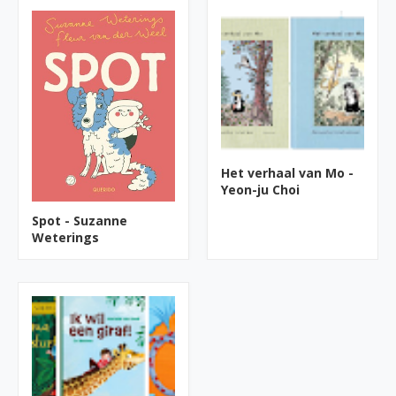
Het verhaal van Mo -
Yeon-ju Choi
Spot - Suzanne
Weterings