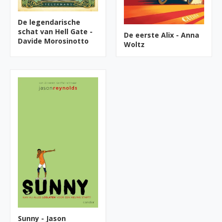
De legendarische
schat van Hell Gate -
De eerste Alix - Anna
Davide Morosinotto
Woltz
Sunny - Jason