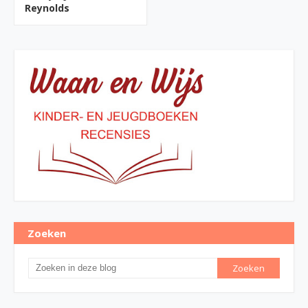
Reynolds
Zoeken