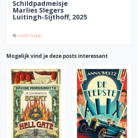
Schildpadmeisje
Marlies Slegers
Luitingh-Sijthoff, 2025
12 tot 15 jaar
Mogelijk vind je deze posts interessant