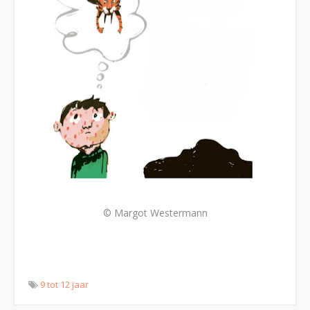
© Margot Westermann
9 tot 12 jaar