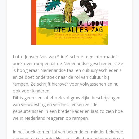
Lotte Jensen (zus van Stine) schreef een informatief
boek over rampen uit de Nederlandse geschiedenis. Ze
is hoogleraar Nederlandse taal-en cultuurgeschiedenis
en ze doet onderzoek naar de rol van cultuur bij
rampen. Ze schrijft hierover voor volwassenen en nu
ook voor kinderen.
Dit is geen sensatieboek vol gruwelijke beschrijvingen
van verwoesting en verdriet. Jensen zet de
gebeurtenissen in een breder kader en laat zo zien hoe
we in Nederland reageren op rampen.
In het boek komen tal van bekende en minder bekende
rampen aan de orde. Het gaat altijd om gebeurtenissen