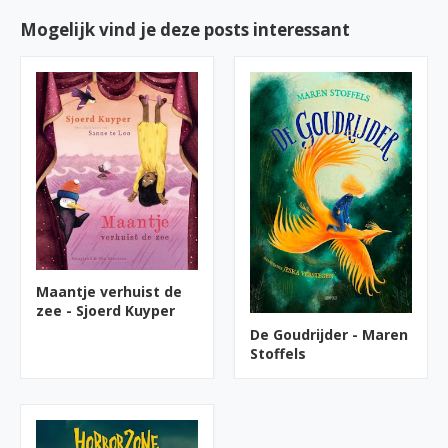
Mogelijk vind je deze posts interessant
Maantje verhuist de
zee - Sjoerd Kuyper
De Goudrijder - Maren
Stoffels