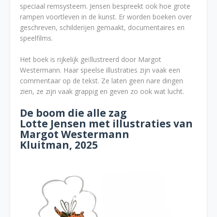
speciaal remsysteem. Jensen bespreekt ook hoe grote
rampen voortleven in de kunst. Er worden boeken over
geschreven, schilderijen gemaakt, documentaires en
speelfilms.
Het boek is rijkelijk geïllustreerd door Margot
Westermann. Haar speelse illustraties zijn vaak een
commentaar op de tekst. Ze laten geen nare dingen
zien, ze zijn vaak grappig en geven zo ook wat lucht.
De boom die alle zag
Lotte Jensen met illustraties van
Margot Westermann
Kluitman, 2025