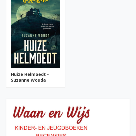
Huize Helmoedt -
Suzanne Wouda