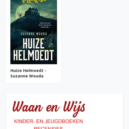
Huize Helmoedt -
Suzanne Wouda