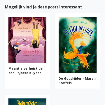
Mogelijk vind je deze posts interessant
Maantje verhuist de
zee - Sjoerd Kuyper
De Goudrijder - Maren
Stoffels