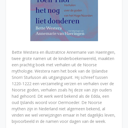
Bette Westera en illustratrice Annemarie van Haeringen,
twee grote namen uit de kinderboekenwereld, maakten
een prachtig boek met verhalen uit de Noorse
mythologie. Westera nam het boek van de IJslandse
Snorri Sturluson als uitgangspunt. Hij schreef tussen
1220-1222 een verzameling verzen en verhalen over de
Noorse goden, verhalen zoals hij deze van zijn ouders
had gehoord. Dit werk werd bekend als de Edda, een
oud IJslands woord voor Oermoeder. De Noorse
mythen zijn in Nederland niet algemeen bekend, al
vinden we wel verwijzingen ernaar in het dagelijks leven,
bijvoorbeeld in de namen voor dagen van de week.