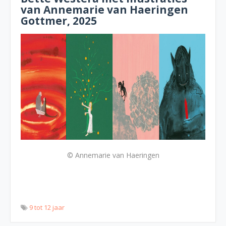
van Annemarie van Haeringen
Gottmer, 2025
© Annemarie van Haeringen
9 tot 12 jaar