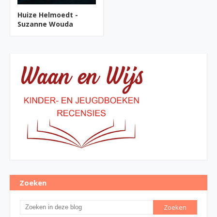
Huize Helmoedt -
Suzanne Wouda
Zoeken