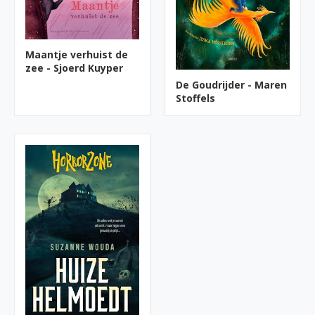
Maantje verhuist de
zee - Sjoerd Kuyper
De Goudrijder - Maren
Stoffels