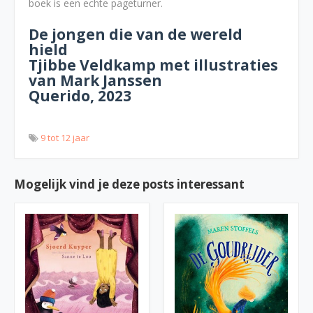
boek is een echte pageturner.
De jongen die van de wereld
hield
Tjibbe Veldkamp met illustraties
van Mark Janssen
Querido, 2023
9 tot 12 jaar
Mogelijk vind je deze posts interessant