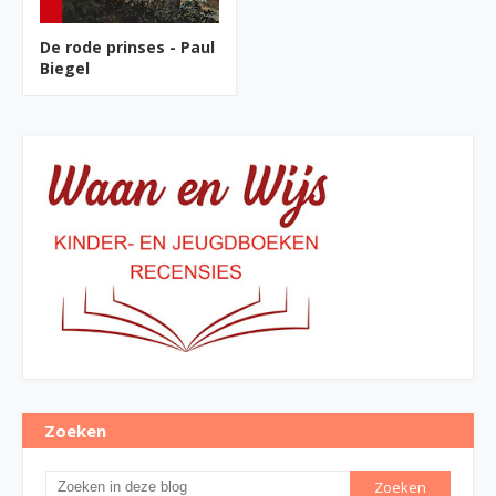
De rode prinses - Paul
Biegel
Zoeken