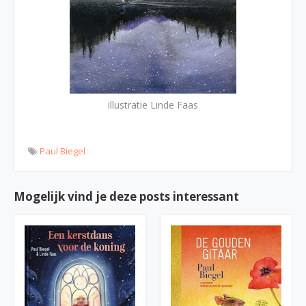
illustratie Linde Faas
Paul Biegel
Mogelijk vind je deze posts interessant