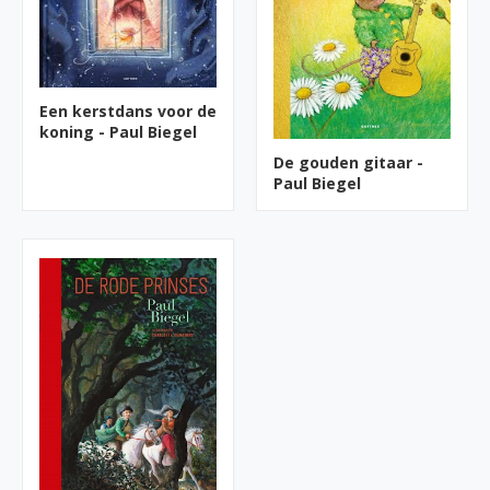
Een kerstdans voor de
koning - Paul Biegel
De gouden gitaar -
Paul Biegel