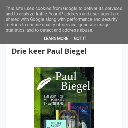
This site uses cookies from Google to deliver its services
and to analyze traffic. Your IP address and user-agent are
shared with Google along with performance and security
metrics to ensure quality of service, generate usage
statistics, and to detect and address abuse.
LEARN MORE
GOT IT
Paul Biegel
Drie keer Paul Biegel